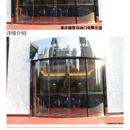
详情介绍: